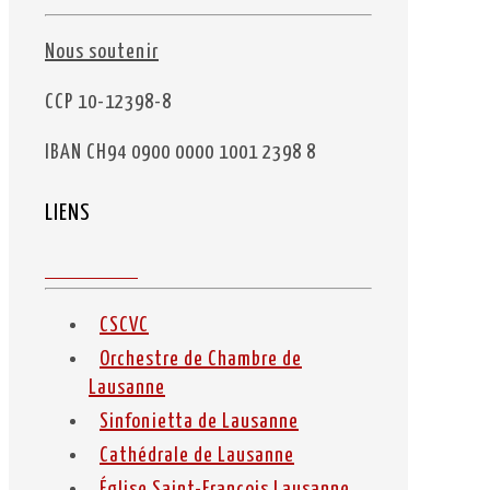
Nous soutenir
CCP 10-12398-8
IBAN CH94 0900 0000 1001 2398 8
LIENS
CSCVC
Orchestre de Chambre de
Lausanne
Sinfonietta de Lausanne
Cathédrale de Lausanne
Église Saint-François Lausanne