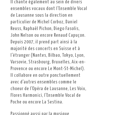
Il chante également au sein de divers
ensembles vocaux dont l'Ensemble Vocal
de Lausanne sous la direction en
particulier de Michel Corboz, Daniel
Reuss, Raphaël Pichon, Diego Fasolis,
John Nelson ou encore Renaud Capuçon.
Depuis 2007, il prend part ainsi à la
majorité des concerts en Suisse et à
l'étranger (Nantes, Bilbao, Tokyo, Lyon,
Varsovie, Strasbourg, Bruxelles, Aix-en-
Provence ou encore Le Mont-St-Michel).
Il collabore en outre ponctuellement
avec d'autres ensembles comme le
choeur de l'Opéra de Lausanne, Les Voix,
Flores Harmonici, l'Ensemble Vocal de
Poche ou encore La Sestina.
Passionné aussi par la musique