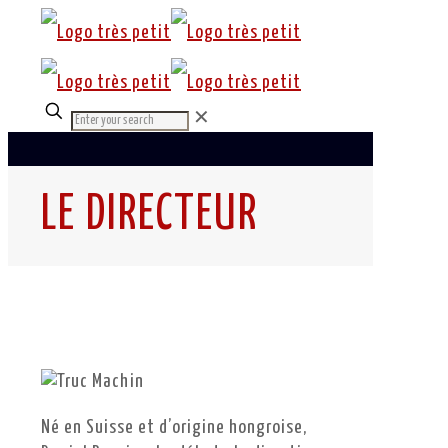
✕
LE DIRECTEUR
Né en Suisse et d’origine hongroise,