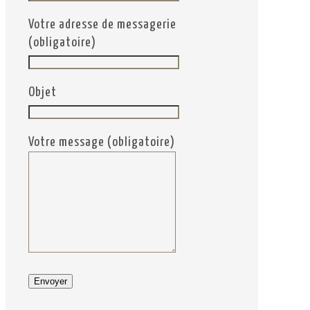
Votre adresse de messagerie
(obligatoire)
Objet
Votre message (obligatoire)