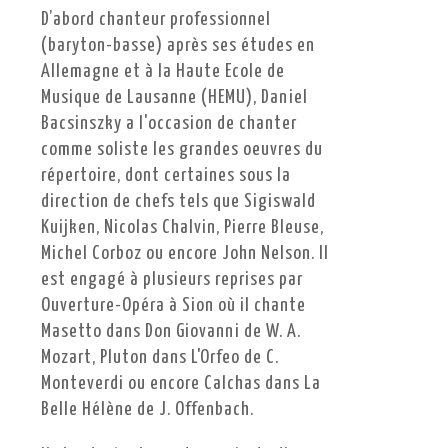
D’abord chanteur professionnel
(baryton-basse) après ses études en
Allemagne et à la Haute Ecole de
Musique de Lausanne (HEMU), Daniel
Bacsinszky a l'occasion de chanter
comme soliste les grandes oeuvres du
répertoire, dont certaines sous la
direction de chefs tels que Sigiswald
Kuijken, Nicolas Chalvin, Pierre Bleuse,
Michel Corboz ou encore John Nelson. Il
est engagé à plusieurs reprises par
Ouverture-Opéra à Sion où il chante
Masetto dans Don Giovanni de W. A.
Mozart, Pluton dans L'Orfeo de C.
Monteverdi ou encore Calchas dans La
Belle Hélène de J. Offenbach.