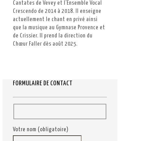
Cantates de Vevey et l’Ensemble Vocal
Crescendo de 2014 à 2018. Il enseigne
actuellement le chant en privé ainsi
que la musique au Gymnase Provence et
de Crissier. Il prend la direction du
Chœur Faller dès août 2025.
FORMULAIRE DE CONTACT
Votre nom (obligatoire)